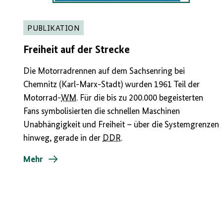
PUBLIKATION
Freiheit auf der Strecke
Die Motorradrennen auf dem Sachsenring bei
Chemnitz (Karl-Marx-Stadt) wurden 1961 Teil der
Motorrad-
WM
. Für die bis zu 200.000 begeisterten
Fans symbolisierten die schnellen Maschinen
Unabhängigkeit und Freiheit – über die Systemgrenzen
hinweg, gerade in der
DDR
.
Mehr