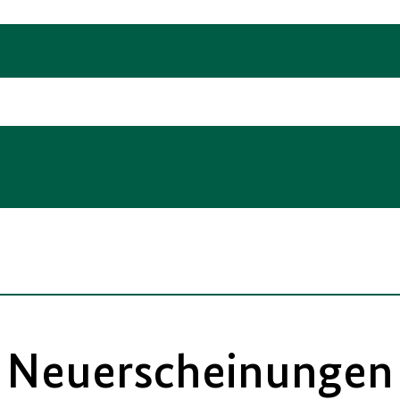
Neuerscheinungen