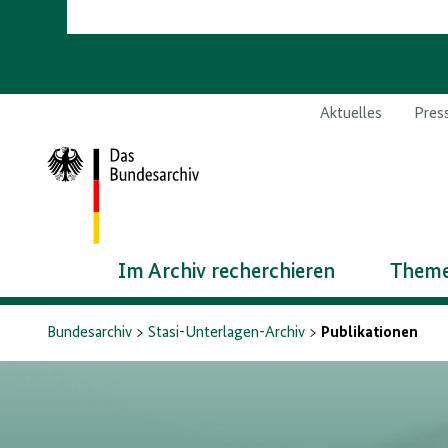
Aktuelles
Pres
Zur
Startseite
Im Archiv recherchieren
Theme
Bundesarchiv
Stasi-Unterlagen-Archiv
Publikationen