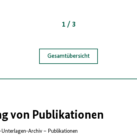
1 / 3
Gesamtübersicht
ng von Publikationen
-Unterlagen-Archiv – Publikationen