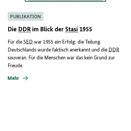
PUBLIKATION
Die
DDR
im Blick der
Stasi
1955
Für die
SED
war 1955 ein Erfolg: die Teilung
Deutschlands wurde faktisch anerkannt und die
DDR
souverän. Für die Menschen war das kein Grund zur
Freude.
Mehr