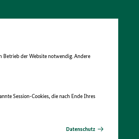
en Betrieb der Website notwendig. Andere
nannte Session-Cookies, die nach Ende Ihres
Datenschutz