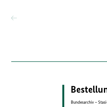
Bestellu
Bundesarchiv – Stasi