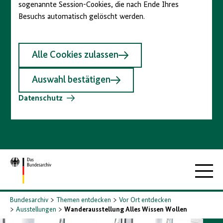
sogenannte Session-Cookies, die nach Ende Ihres
Besuchs automatisch gelöscht werden.
Alle Cookies zulassen
Auswahl bestätigen
Datenschutz
Zur
Hauptna
Startseite
Bundesarchiv
Themen entdecken
Vor Ort entdecken
Ausstellungen
Wanderausstellung Alles Wissen Wollen