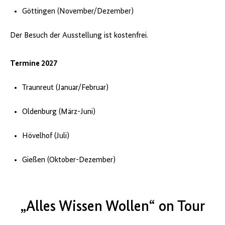
Göttingen (November/Dezember)
Der Besuch der Ausstellung ist kostenfrei.
Termine 2027
Traunreut (Januar/Februar)
Oldenburg (März-Juni)
Hövelhof (Juli)
Gießen (Oktober-Dezember)
„Alles Wissen Wollen“ on Tour