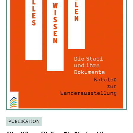
PUBLIKATION