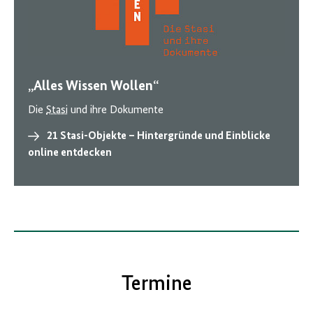
„Alles Wissen Wollen“
Die
Stasi
und ihre Dokumente
21 Stasi-Objekte – Hintergründe und Einblicke
online entdecken
Termine