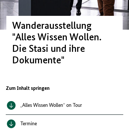
Wanderausstellung
"Alles Wissen Wollen.
Die Stasi und ihre
Dokumente"
Zum Inhalt springen
„Alles Wissen Wollen“ on Tour
Termine