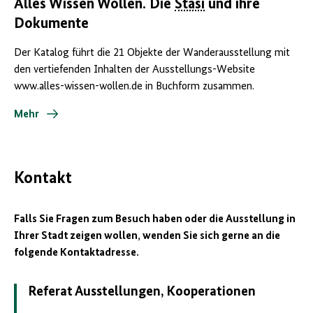
Alles Wissen Wollen. Die
Stasi
und ihre
Dokumente
Der Katalog führt die 21 Objekte der Wanderausstellung mit
den vertiefenden Inhalten der Ausstellungs-Website
www.alles-wissen-wollen.de in Buchform zusammen.
Mehr
Kontakt
Falls Sie Fragen zum Besuch haben oder die Ausstellung in
Ihrer Stadt zeigen wollen, wenden Sie sich gerne an die
folgende Kontaktadresse.
Referat Ausstellungen, Kooperationen