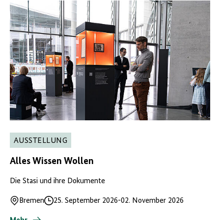
AUSSTELLUNG
Alles Wissen Wollen
Die Stasi und ihre Dokumente
Bremen
25. September 2026
-
02. November 2026
Ort
Datum