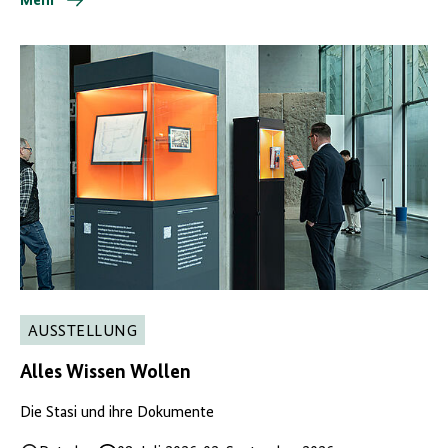
Mehr
AUSSTELLUNG
Alles Wissen Wollen
Die Stasi und ihre Dokumente