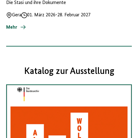
Die Stasi und ihre Dokumente
Gera
01. März 2026
-
28. Februar 2027
Ort
Datum
Mehr
Katalog zur Ausstellung